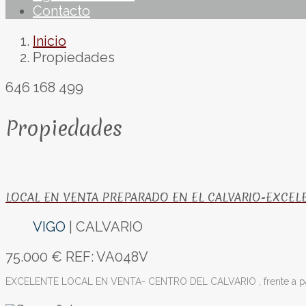
Contacto
Inicio
Propiedades
646 168 499
Propiedades
LOCAL EN VENTA PREPARADO EN EL CALVARIO-EXCEL
VIGO
| CALVARIO
75.000 €
REF: VA048V
EXCELENTE LOCAL EN VENTA- CENTRO DEL CALVARIO , frente a parque 