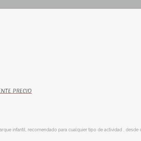
ENTE PRECIO
infantil, recomendado para cualquier tipo de actividad , desde of