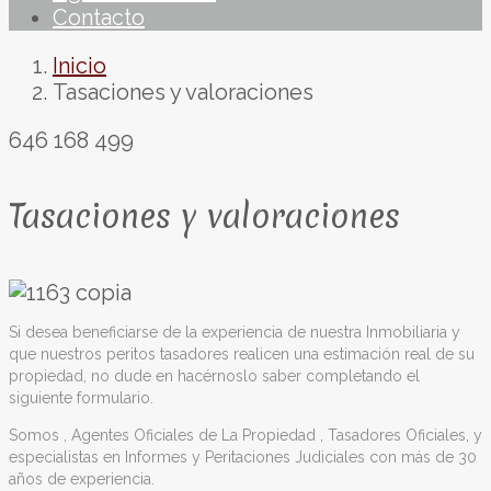
Contacto
Inicio
Tasaciones y valoraciones
646 168 499
Tasaciones y valoraciones
Si desea beneficiarse de la experiencia de nuestra Inmobiliaria y
que nuestros peritos tasadores realicen una estimación real de su
propiedad, no dude en hacérnoslo saber completando el
siguiente formulario.
Somos , Agentes Oficiales de La Propiedad , Tasadores Oficiales, y
especialistas en Informes y Peritaciones Judiciales con más de 30
años de experiencia.