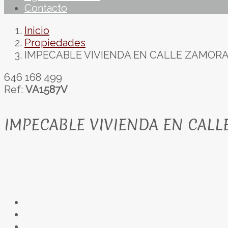
Contacto
Inicio
Propiedades
IMPECABLE VIVIENDA EN CALLE ZAMORA
646 168 499
Ref:
VA1587V
IMPECABLE VIVIENDA EN CALL