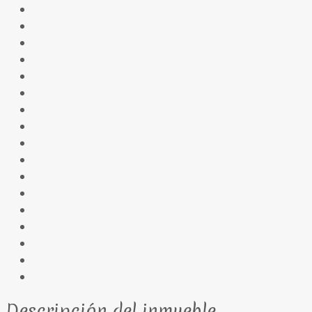
Descripción del inmueble