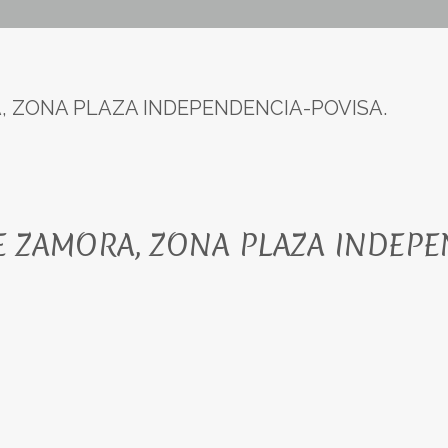
, ZONA PLAZA INDEPENDENCIA-POVISA.
E ZAMORA, ZONA PLAZA INDEPE