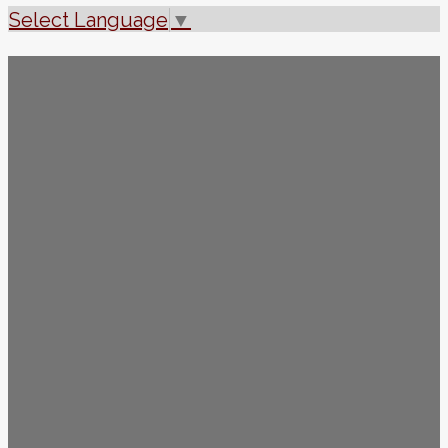
Select Language
▼