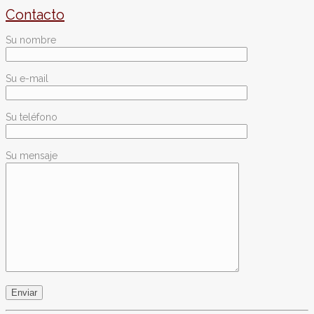
Contacto
Su nombre
Su e-mail
Su teléfono
Su mensaje