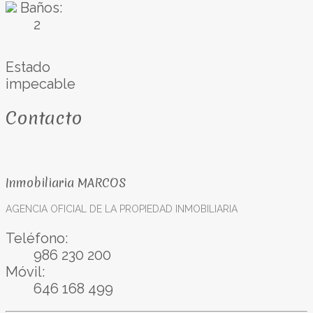
Baños:
2
Estado
impecable
Contacto
Inmobiliaria MARCOS
AGENCIA OFICIAL DE LA PROPIEDAD INMOBILIARIA
Teléfono:
986 230 200
Móvil:
646 168 499