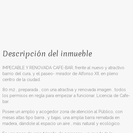
Descripción del inmueble
IMPECABLE Y RENOVADA CAFE-BAR, frente al nuevo y atractivo
barrio del cura, y el paseo- mirador de Alfonso XII. en pleno
centro de la ciudad.
80 m2 , preparada , con una atractiva y renovada imagen . todos
los permisos en regla para empezar a funcionar. Licencia de Cafe-
bar.
Posee un amplio y acogedor zona de atención al Público, con
mesas altas tipo barra , y bajas. una amplia barra rematada en
madera, dándole al espacio un aire , más natural y ecológico.