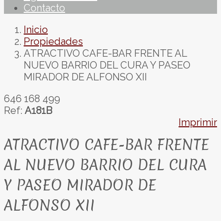
Contacto
Inicio
Propiedades
ATRACTIVO CAFE-BAR FRENTE AL
NUEVO BARRIO DEL CURA Y PASEO
MIRADOR DE ALFONSO XII
646 168 499
Ref:
A181B
Imprimir
ATRACTIVO CAFE-BAR FRENTE
AL NUEVO BARRIO DEL CURA
Y PASEO MIRADOR DE
ALFONSO XII