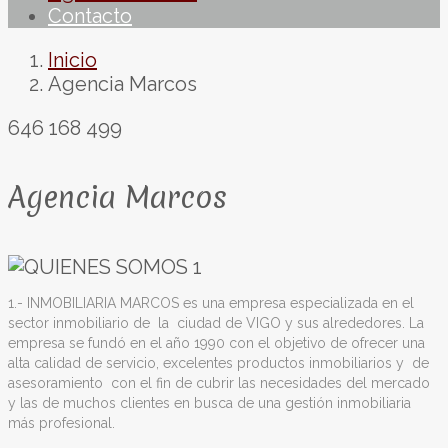
Contacto
Inicio
Agencia Marcos
646 168 499
Agencia Marcos
1.-
INMOBILIARIA MARCOS es una empresa especializada en el
sector inmobiliario de
la
ciudad de VIGO y sus alrededores. La
empresa se fundó en el año 1990 con el objetivo de ofrecer una
alta calidad de servicio, excelentes productos inmobiliarios y
de
asesoramiento
con el fin de cubrir las necesidades del mercado
y las de muchos clientes en busca de una gestión inmobiliaria
más profesional.