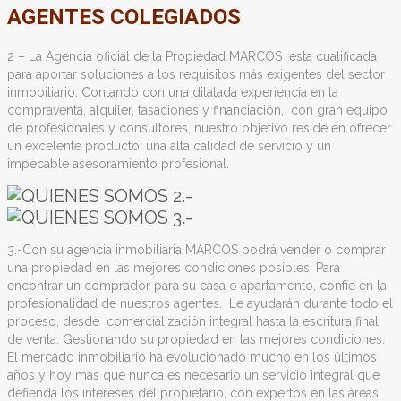
AGENTES COLEGIADOS
2 – La Agencia oficial de la Propiedad MARCOS
esta cualificada
para aportar soluciones a los requisitos más exigentes del sector
inmobiliario. Contando con una dilatada experiencia en la
compraventa, alquiler, tasaciones y financiación,
con gran equipo
de profesionales y consultores, nuestro objetivo reside en ofrecer
un excelente producto, una alta calidad de servicio y un
impecable asesoramiento profesional.
3.-Con su agencia inmobiliaria MARCOS podrá vender o comprar
una propiedad en las mejores condiciones posibles. Para
encontrar un comprador para su casa o apartamento, confíe en la
profesionalidad de nuestros agentes. Le ayudarán durante todo el
proceso, desde
comercialización integral hasta la escritura final
de venta. Gestionando su propiedad en las mejores condiciones.
El mercado inmobiliario ha evolucionado mucho en los últimos
años y hoy más que nunca es necesario un servicio integral que
defienda los intereses del propietario, con expertos en las áreas