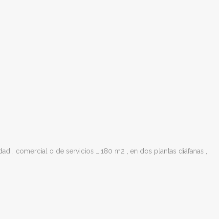
ad , comercial o de servicios ….180 m2 , en dos plantas diáfanas ,