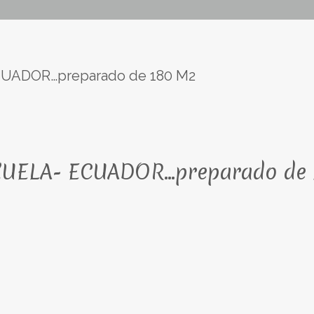
CUADOR…preparado de 180 M2
ZUELA- ECUADOR…preparado de