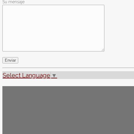
Su mensaje
Select Language
▼