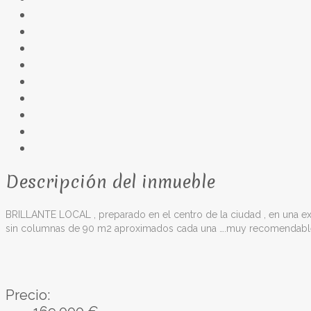
Descripción del inmueble
BRILLANTE LOCAL , preparado en el centro de la ciudad , en una excel
sin columnas de 90 m2 aproximados cada una ….muy recomendable
Precio: