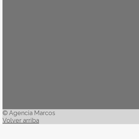
© Agencia Marcos
Volver arriba