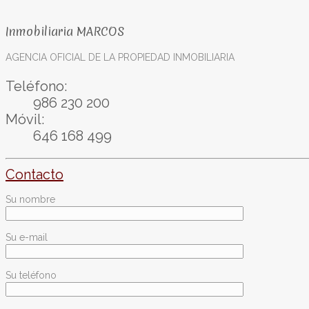
Inmobiliaria MARCOS
AGENCIA OFICIAL DE LA PROPIEDAD INMOBILIARIA
Teléfono:
986 230 200
Móvil:
646 168 499
Contacto
Su nombre
Su e-mail
Su teléfono