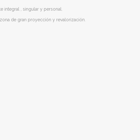
integral , singular y personal.
…zona de gran proyección y revalorización.