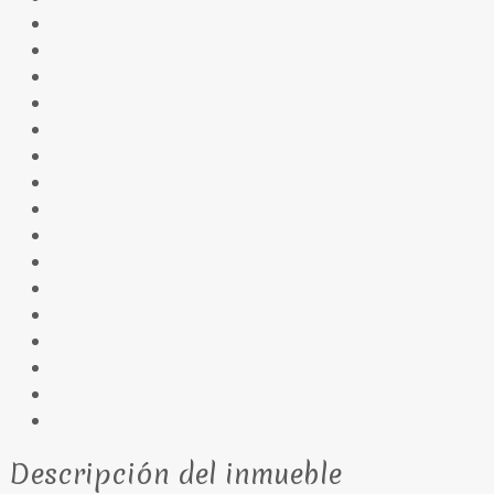
Descripción del inmueble