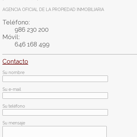
AGENCIA OFICIAL DE LA PROPIEDAD INMOBILIARIA
Teléfono:
986 230 200
Móvil:
646 168 499
Contacto
Su nombre
Su e-mail
Su teléfono
Su mensaje