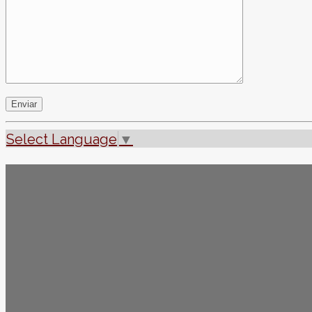
Select Language
▼