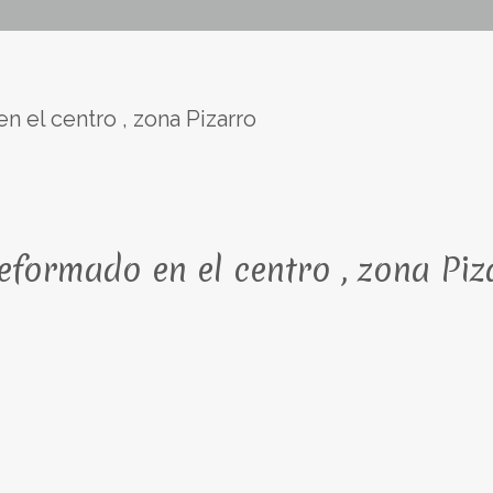
el centro , zona Pizarro
formado en el centro , zona Piz