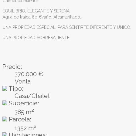
Chimenea exterior.
EQUILIBRIO, ELEGANTE Y SERENA.
Agua de traida 60 €/año. Alcantarillado.
UNA PROPIEDAD ESPECIAL, PARA SENTIRTE DIFERENTE Y UNICO,
UNA PROPIEDAD SOBRESALIENTE.
Precio:
370.000 €
Venta
Tipo:
Casa/Chalet
Superficie:
2
385 m
Parcela:
2
1352 m
Habitaciones: