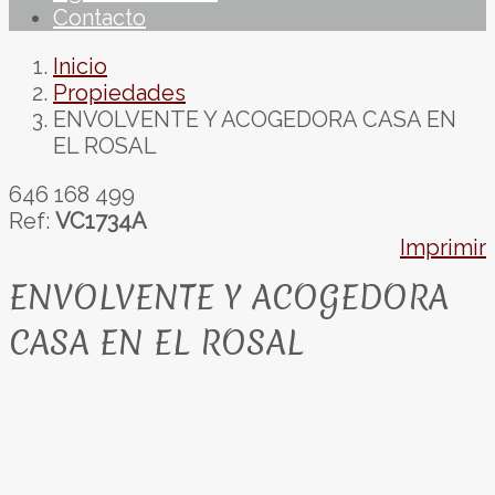
Contacto
Inicio
Propiedades
ENVOLVENTE Y ACOGEDORA CASA EN
EL ROSAL
646 168 499
Ref:
VC1734A
Imprimir
ENVOLVENTE Y ACOGEDORA
CASA EN EL ROSAL