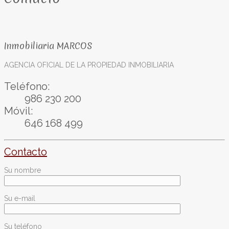
Inmobiliaria MARCOS
AGENCIA OFICIAL DE LA PROPIEDAD INMOBILIARIA
Teléfono:
986 230 200
Móvil:
646 168 499
Contacto
Su nombre
Su e-mail
Su teléfono