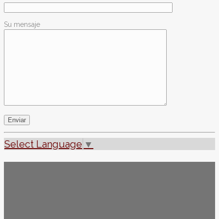
Su mensaje
Select Language
▼