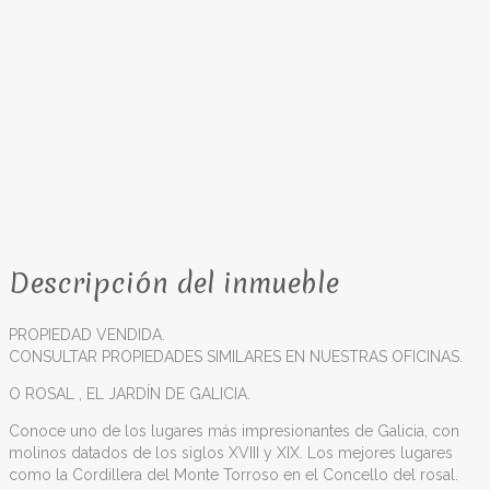
Descripción del inmueble
PROPIEDAD VENDIDA.
CONSULTAR PROPIEDADES SIMILARES EN NUESTRAS OFICINAS.
O ROSAL , EL JARDÍN DE GALICIA.
Conoce uno de los lugares más impresionantes de Galicia, con
molinos datados de los siglos XVIII y XIX. Los mejores lugares
como la Cordillera del Monte Torroso en el Concello del rosal.