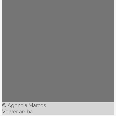
© Agencia Marcos
Volver arriba