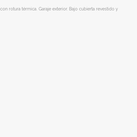
on rotura térmica. Garaje exterior. Bajo cubierta revestido y