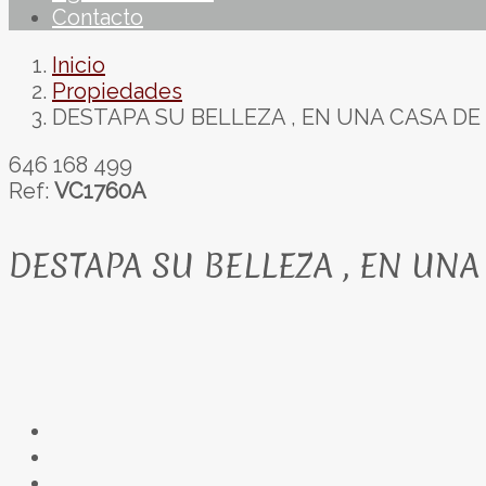
Contacto
Inicio
Propiedades
DESTAPA SU BELLEZA , EN UNA CASA D
646 168 499
Ref:
VC1760A
DESTAPA SU BELLEZA , EN UN