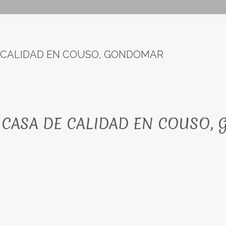
E CALIDAD EN COUSO, GONDOMAR
A CASA DE CALIDAD EN COUSO