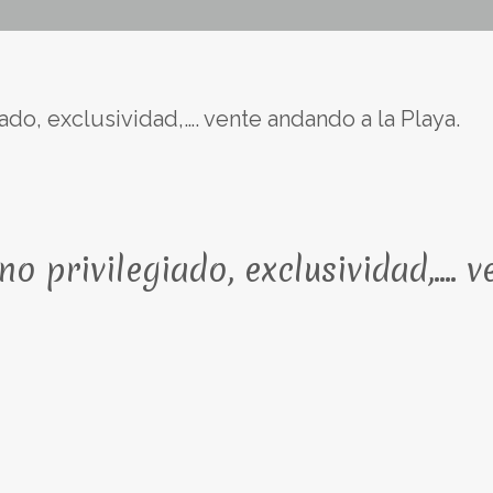
do, exclusividad,…. vente andando a la Playa.
 privilegiado, exclusividad,…. v