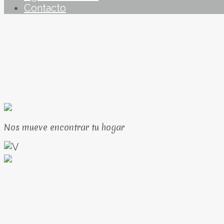
Contacto
Nos mueve encontrar tu hogar