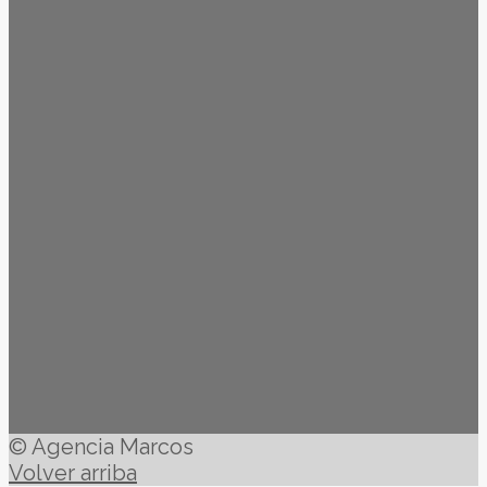
© Agencia Marcos
Volver arriba