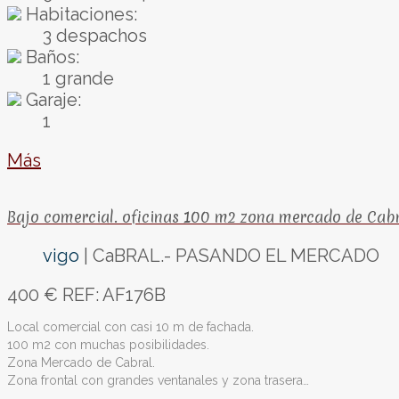
Habitaciones:
3 despachos
Baños:
1 grande
Garaje:
1
Más
Bajo comercial. oficinas 100 m2 zona mercado de Cabr
vigo
| CaBRAL.- PASANDO EL MERCADO
400 €
REF: AF176B
Local comercial con casi 10 m de fachada.
100 m2 con muchas posibilidades.
Zona Mercado de Cabral.
Zona frontal con grandes ventanales y zona trasera…