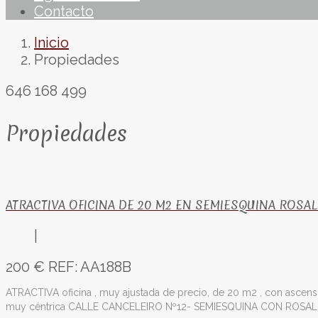
Contacto
Inicio
Propiedades
646 168 499
Propiedades
ATRACTIVA OFICINA DE 20 M2 EN SEMIESQUINA ROSA
|
200 €
REF: AA188B
ATRACTIVA oficina , muy ajustada de precio, de 20 m2 , con ascens
muy céntrica CALLE CANCELEIRO Nº12- SEMIESQUINA CON ROSAL