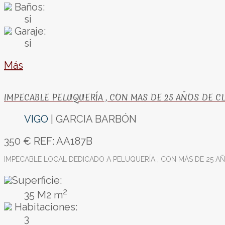
Baños:
si
Garaje:
si
Más
IMPECABLE PELUQUERÍA , CON MAS DE 25 AÑOS DE CL
VIGO
| GARCIA BARBÓN
350 €
REF: AA187B
IMPECABLE LOCAL DEDICADO A PELUQUERÍA , CON MÁS DE 25 AÑ
Superficie:
2
35 M2 m
Habitaciones:
3