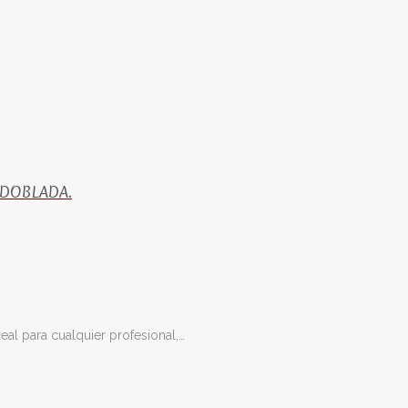
 DOBLADA.
al para cualquier profesional,…