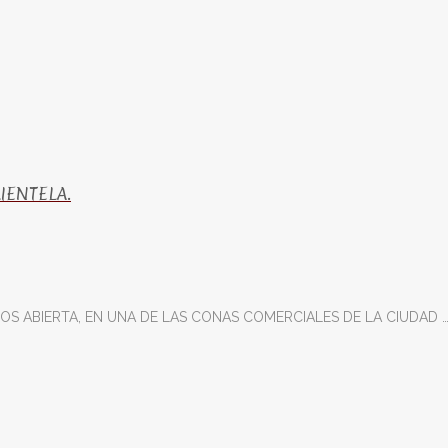
IENTELA.
OS ABIERTA, EN UNA DE LAS CONAS COMERCIALES DE LA CIUDAD …