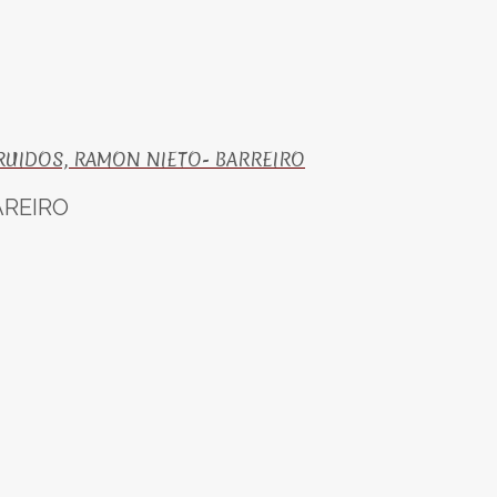
TRUIDOS, RAMON NIETO- BARREIRO
AREIRO