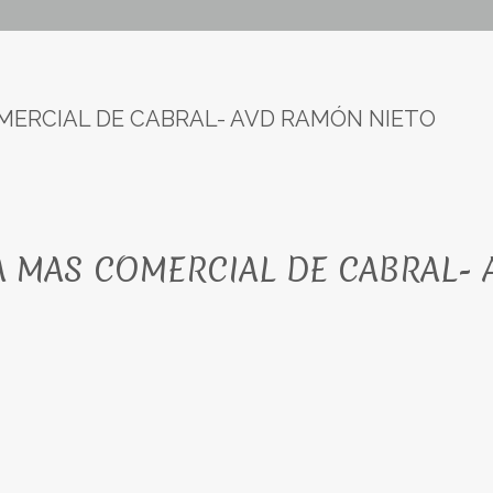
MERCIAL DE CABRAL- AVD RAMÓN NIETO
A MAS COMERCIAL DE CABRAL-