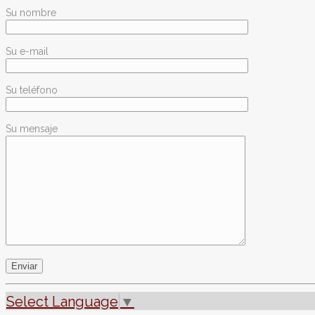
Su nombre
Su e-mail
Su teléfono
Su mensaje
Select Language
▼