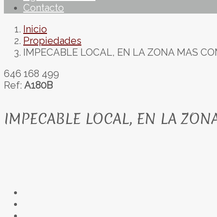
Contacto
Inicio
Propiedades
IMPECABLE LOCAL, EN LA ZONA MAS CO
646 168 499
Ref:
A180B
IMPECABLE LOCAL, EN LA ZON