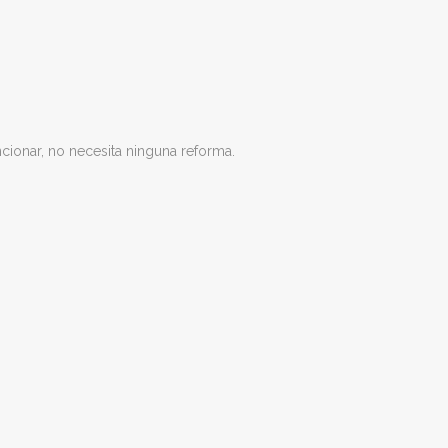
cionar, no necesita ninguna reforma.