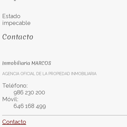
Estado
impecable
Contacto
Inmobiliaria MARCOS
AGENCIA OFICIAL DE LA PROPIEDAD INMOBILIARIA
Teléfono:
986 230 200
Móvil:
646 168 499
Contacto