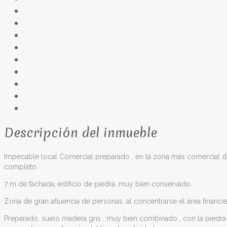
Descripción del inmueble
Impecable local Comercial preparado , en la zona más comercial d
completo.
7 m de fachada, edificio de piedra, muy bien conservado.
Zona de gran afluencia de personas, al concentrarse el área financi
Preparado, suelo madera gris , muy bien combinado , con la piedra de