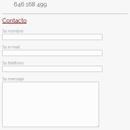
646 168 499
Contacto
Su nombre
Su e-mail
Su teléfono
Su mensaje