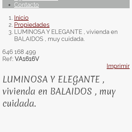
Contacto
Inicio
Propiedades
LUMINOSA Y ELEGANTE , vivienda en
BALAIDOS , muy cuidada.
646 168 499
Ref:
VA1616V
Imprimir
LUMINOSA Y ELEGANTE ,
vivienda en BALAIDOS , muy
cuidada.