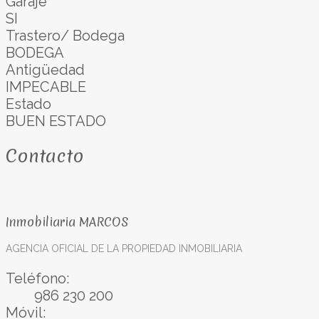
Garaje
SI
Trastero/ Bodega
BODEGA
Antigüedad
IMPECABLE
Estado
BUEN ESTADO
Contacto
Inmobiliaria MARCOS
AGENCIA OFICIAL DE LA PROPIEDAD INMOBILIARIA
Teléfono:
986 230 200
Móvil: