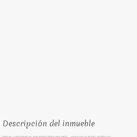
Descripción del inmueble