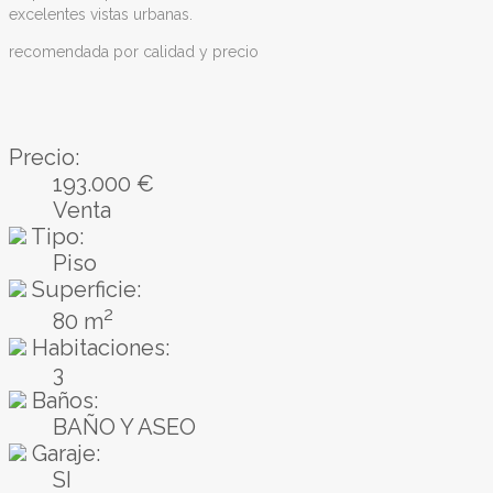
excelentes vistas urbanas.
recomendada por calidad y precio
Precio:
193.000 €
Venta
Tipo:
Piso
Superficie:
2
80 m
Habitaciones:
3
Baños:
BAÑO Y ASEO
Garaje:
SI