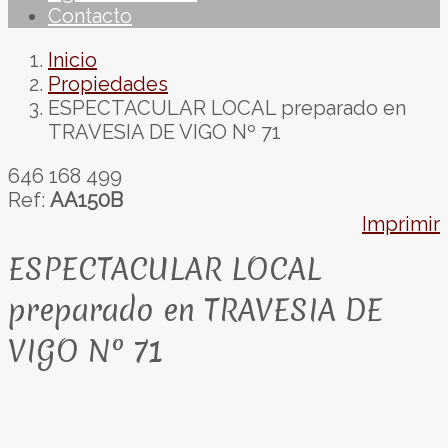
Contacto
Inicio
Propiedades
ESPECTACULAR LOCAL preparado en
TRAVESIA DE VIGO Nº 71
646 168 499
Ref:
AA150B
Imprimir
ESPECTACULAR LOCAL
preparado en TRAVESIA DE
VIGO Nº 71