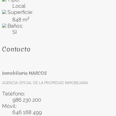
Local
Superficie:
2
848 m
Baños:
SI
Contacto
Inmobiliaria MARCOS
AGENCIA OFICIAL DE LA PROPIEDAD INMOBILIARIA
Teléfono:
986 230 200
Móvil:
646 168 499