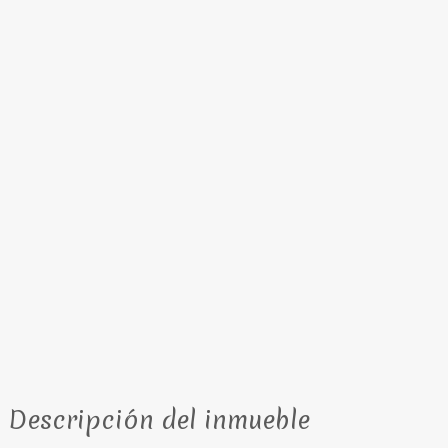
Descripción del inmueble