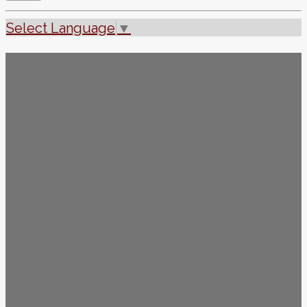
Select Language
▼