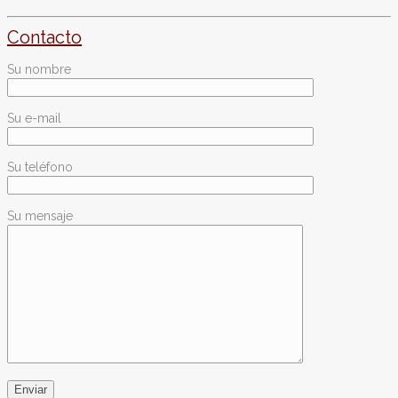
Contacto
Su nombre
Su e-mail
Su teléfono
Su mensaje