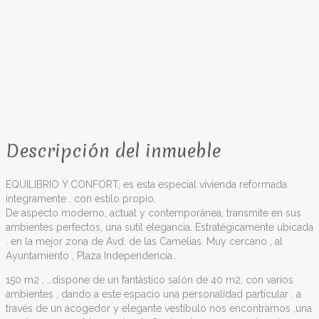
Descripción del inmueble
EQUILIBRIO Y CONFORT, es esta especial vivienda reformada
íntegramente , con estilo propio.
De aspecto moderno, actual y contemporánea, transmite en sus
ambientes perfectos, una sutil elegancia. Estratégicamente ubicada
. en la mejor zona de Avd. de las Camelias. Muy cercano , al
Ayuntamiento , Plaza Independencia..
150 m2 , …dispone de un fantástico salón de 40 m2, con varios
ambientes , dando a este espacio una personalidad particular . a
través de un acogedor y elegante vestíbulo nos encontramos ,una