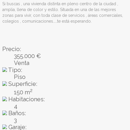
Si buscas , una vivienda distinta en pleno centro de la ciudad ,
amplia, llena de color y estilo. Situada en una de las mejores
zonas para vivir, con toda clase de servicios , áreas comerciales,
colegios , comunicaciones……te está esperando.
Precio:
355.000 €
Venta
Tipo:
Piso
Superficie:
2
150 m
Habitaciones:
4
Baños:
3
Garaje: