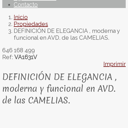
Contacto
Inicio
Propiedades
DEFINICIÓN DE ELEGANCIA , moderna y
funcional en AVD. de las CAMELIAS.
646 168 499
Ref:
VA1631V
Imprimir
DEFINICIÓN DE ELEGANCIA ,
moderna y funcional en AVD.
de las CAMELIAS.