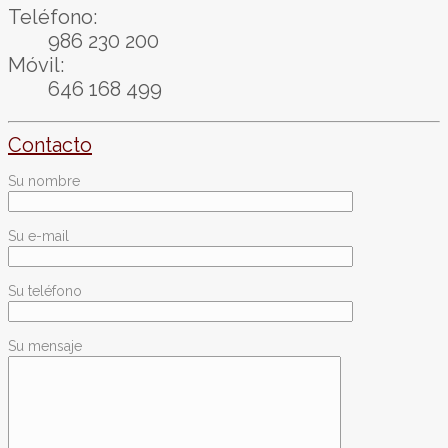
Teléfono:
986 230 200
Móvil:
646 168 499
Contacto
Su nombre
Su e-mail
Su teléfono
Su mensaje