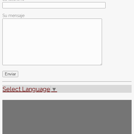
Su mensaje
Select Language
▼