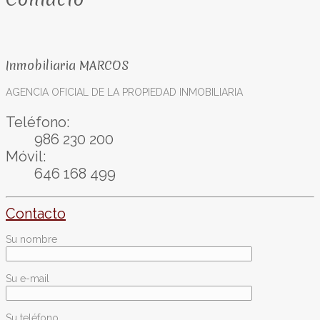
Inmobiliaria MARCOS
AGENCIA OFICIAL DE LA PROPIEDAD INMOBILIARIA
Teléfono:
986 230 200
Móvil:
646 168 499
Contacto
Su nombre
Su e-mail
Su teléfono