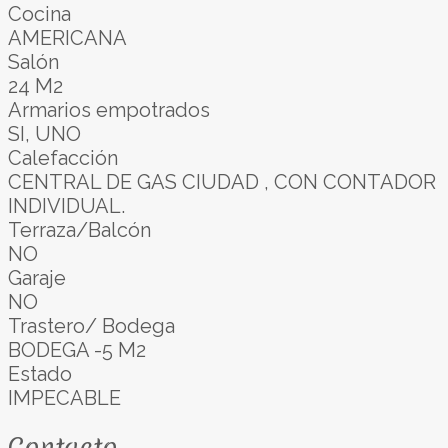
Cocina
AMERICANA
Salón
24 M2
Armarios empotrados
SI, UNO
Calefacción
CENTRAL DE GAS CIUDAD , CON CONTADOR
INDIVIDUAL.
Terraza/Balcón
NO
Garaje
NO
Trastero/ Bodega
BODEGA -5 M2
Estado
IMPECABLE
Contacto