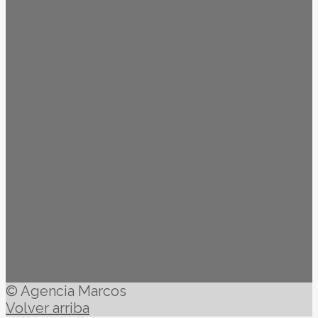
© Agencia Marcos
Volver arriba