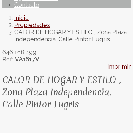
Contacto
Inicio
Propiedades
CALOR DE HOGAR Y ESTILO , Zona Plaza
Independencia, Calle Pintor Lugris
646 168 499
Ref:
VA1617V
Imprimir
CALOR DE HOGAR Y ESTILO ,
Zona Plaza Independencia,
Calle Pintor Lugris